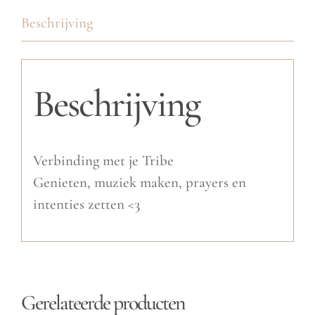
Beschrijving
Beschrijving
Verbinding met je Tribe
Genieten, muziek maken, prayers en
intenties zetten <3
Gerelateerde producten